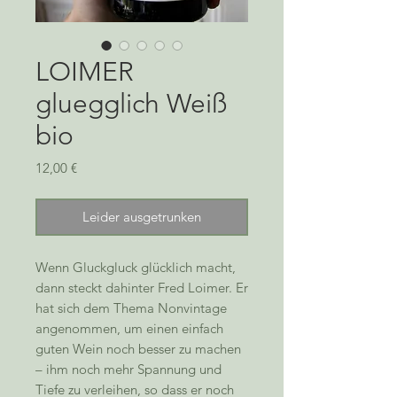
LOIMER
gluegglich Weiß
bio
Preis
12,00 €
Leider ausgetrunken
Wenn Gluckgluck glücklich macht,
dann steckt dahinter Fred Loimer. Er
hat sich dem Thema Nonvintage
angenommen, um einen einfach
guten Wein noch besser zu machen
– ihm noch mehr Spannung und
Tiefe zu verleihen, so dass er noch