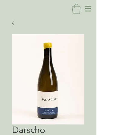
Darscho