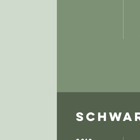
SCHWAR