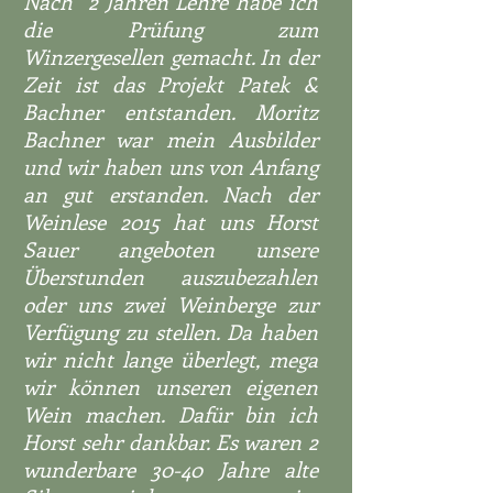
Nach 2 Jahren Lehre habe ich
die Prüfung zum
Winzergesellen gemacht. In der
Zeit ist das Projekt Patek &
Bachner entstanden. Moritz
Bachner war mein Ausbilder
und wir haben uns von Anfang
an gut erstanden. Nach der
Weinlese 2015 hat uns Horst
Sauer angeboten unsere
Überstunden auszubezahlen
oder uns zwei Weinberge zur
Verfügung zu stellen. Da haben
wir nicht lange überlegt, mega
wir können unseren eigenen
Wein machen. Dafür bin ich
Horst sehr dankbar. Es waren 2
wunderbare 30-40 Jahre alte