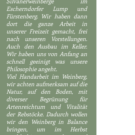
Silvanerweinberge im
Escherndorfer Lump und
Fürstenberg. Wir haben dann
dort die ganze Arbeit in
unserer Freizeit gemacht, frei
nach unseren Vorstellungen.
Auch den Ausbau im Keller.
Wir haben uns von Anfang an
schnell geeinigt was unsere
Philosophie angeht.
Viel Handarbeit im Weinberg,
wir achten aufmerksam auf die
Natur, auf den Boden, mit
diverser Begrünung für
Artenreichtum und Vitalität
der Rebstöcke. Dadurch wollen
wir den Weinberg in Balance
bringen, um im Herbst