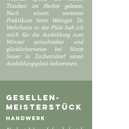
Trauben im Herbst gelesen.
Nach einem weiteren
Praktikum beim Weingut Dr.
Wehrheim in der Pfalz hab ich
mich für die Ausbildung zum
Winzer entschieden und
glücklicherweise bei Horst
Sauer in Escherndorf einen
Ausbildungsplatz bekommen.
GESELLEN-
MEISTERSTÜCK
HANDWERK