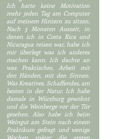
Ich hatte keine Motivation
mehr jeden Tag am Computer
auf meinem Hintern zu sitzen.
Nach 3 Monaten Auszeit, in
denen ich in Costa Rica und
Nicaragua reisen war, habe ich
mir überlegt was ich anderes
machen kann. Ich dachte an
was Praktisches, Arbeit mit
den Händen, mit den Sinnen.
Was Kreatives, Schaffendes, am
besten in der Natur. Ich habe
damals in Würzburg gewohnt
und die Weinberge vor der Tür
gesehen. Also habe ich beim
Weingut am Stein nach einem
Praktikum gefragt und wenige
Wochen später die ersten