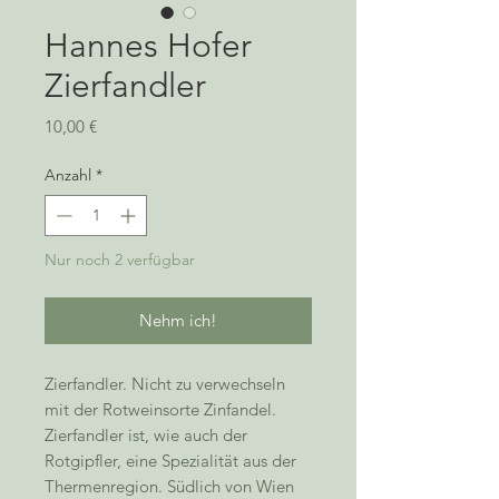
Hannes Hofer
Zierfandler
Preis
10,00 €
Anzahl
*
Nur noch 2 verfügbar
Nehm ich!
Zierfandler. Nicht zu verwechseln
mit der Rotweinsorte Zinfandel.
Zierfandler ist, wie auch der
Rotgipfler, eine Spezialität aus der
Thermenregion. Südlich von Wien